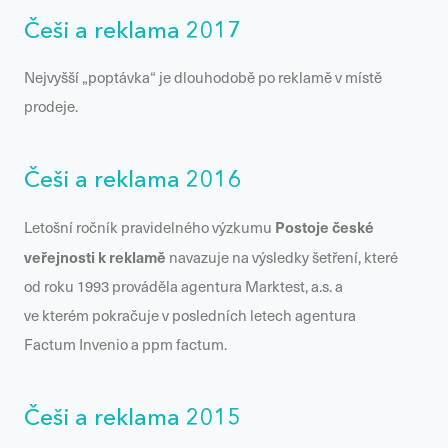
Češi a reklama 2017
Nejvyšší „poptávka“ je dlouhodobě po reklamě v místě
prodeje.
Češi a reklama 2016
Postoje české
Letošní ročník pravidelného výzkumu
veřejnosti k reklamě
navazuje na výsledky šetření, které
od roku 1993 prováděla agentura Marktest, a.s. a
ve kterém pokračuje v posledních letech agentura
Factum Invenio a ppm factum.
Češi a reklama 2015