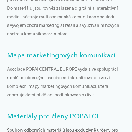
Do materiálu jsou rovněž zařazena digitální a interaktivní
média i nástroje multisenzorické komunikace v souladu
s vývojem oboru marketing at retail a s využíváním nových
nástrojů komunikace v in-store.
Mapa marketingových komunikací
Asociace POPAI CENTRAL EUROPE vydala ve spolupráci
s dalšími oborovými asociacemi aktualizovanou verzi
komplexní mapy marketingových komunikací, která
zahrnuje detailní dělení podlinkových aktivit.
Materiály pro členy POPAI CE
Soubory odborných materiálů jsou exkluzivně určeny pro