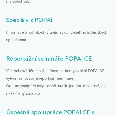
maloobchodu.
Speciály z POPAI
Informace o novinkách či zajímavých projektech členských
společností.
Reportážní semináře POPAI CE
V rámci zavádění nových forem odborných akcí POPAI CE
vytvořila inovativní reportážní semináře.
On-line semináře byly v době covidu jedinou možností, jak
naše členy vzdělávat.
Úspěšná spolupráce POPAI CE s