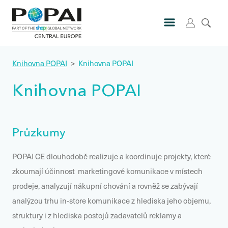
Knihovna POPAI
>
Knihovna POPAI
Knihovna POPAI
Průzkumy
POPAI CE dlouhodobě realizuje a koordinuje projekty, které
zkoumají účinnost marketingové komunikace v místech
prodeje, analyzují nákupní chování a rovněž se zabývají
analýzou trhu in-store komunikace z hlediska jeho objemu,
struktury i z hlediska postojů zadavatelů reklamy a