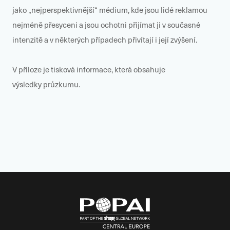
jako „nejperspektivnější“ médium, kde jsou lidé reklamou
nejméně přesyceni a jsou ochotni přijímat ji v současné
intenzitě a v některých případech přivítají i její zvýšení.
V příloze je tisková informace, která obsahuje
výsledky průzkumu.