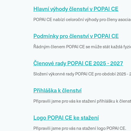
Hlavní výhody členství v POPAI CE
POPAI CE nabízí celoroční výhody pro členy asocia
Podmínky pro členství v POPAI CE
Řádným členem POPAI CE se může stát každá fyzic
Členové rady POPAI CE 2025 - 2027
Složení výkonné rady POPAI CE pro období 2025 - 
Přihláška k členství
Připravili jsme pro vás ke stažení přihlášku k člens
Logo POPAI CE ke stažení
Připravili jsme pro vás na stažení logo POPAI CE.