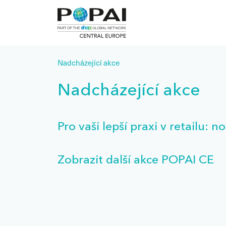
Nadcházející akce
Nadcházející akce
Pro vaši lepší praxi v retailu: n
Zobrazit další akce POPAI CE