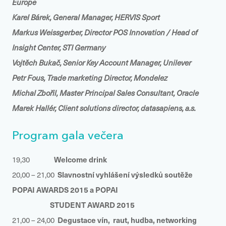
Europe
Karel Bárek, General Manager, HERVIS Sport
Markus Weissgerber, Director POS Innovation / Head of
Insight Center, STI Germany
Vojtěch Bukač, Senior Key Account Manager, Unilever
Petr Fous, Trade marketing Director, Mondelez
Michal Zbořil, Master Principal Sales Consultant, Oracle
Marek Hallér, Client solutions director, datasapiens, a.s.
Program gala večera
Welcome drink
19,30
Slavnostní vyhlášení výsledků soutěže
20,00 – 21,00
POPAI AWARDS 2015 a POPAI
STUDENT AWARD 2015
Degustace vín, raut, hudba, networking
21,00 – 24,00