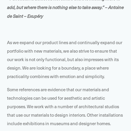
add, but where there is nothing else to take away.” – Antoine
de Saint – Exupéry
As we expand our product lines and continually expand our
portfolio with new materials, we also strive to ensure that
our work is not only functional, but also impresses with its
design. We are looking for a boundary, a place where
practicality combines with emotion and simplicity.
Some references are evidence that our materials and
technologies can be used for aesthetic and artistic
purposes. We work with a number of architectural studios
that use our materials to design interiors. Other installations
include exhibitions in museums and designer homes.