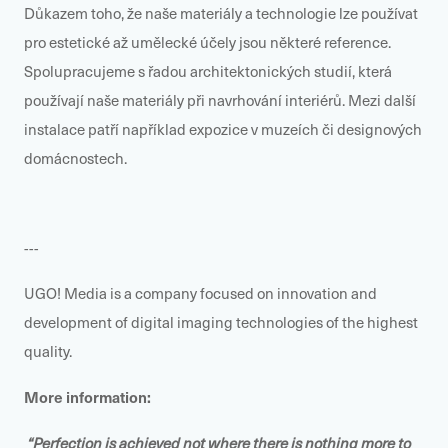
Důkazem toho, že naše materiály a technologie lze používat
pro estetické až umělecké účely jsou některé reference.
Spolupracujeme s řadou architektonických studií, která
používají naše materiály při navrhování interiérů. Mezi další
instalace patří například expozice v muzeích či designových
domácnostech.
---
UGO! Media is a company focused on innovation and
development of digital imaging technologies of the highest
quality.
M
ore information
:
“Perfection is achieved not where there is nothing more to