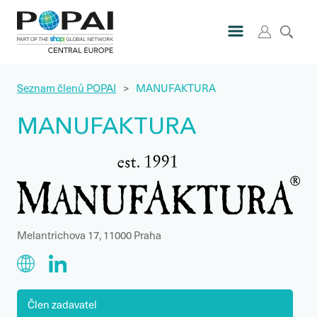
Seznam členů POPAI
>
MANUFAKTURA
MANUFAKTURA
Melantrichova 17, 11000 Praha
Člen zadavatel