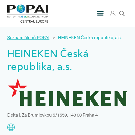
Seznam členů POPAI
>
HEINEKEN Česká republika, a.s.
HEINEKEN Česká
republika, a.s.
Delta I, Za Brumlovkou 5/1559, 140 00 Praha 4