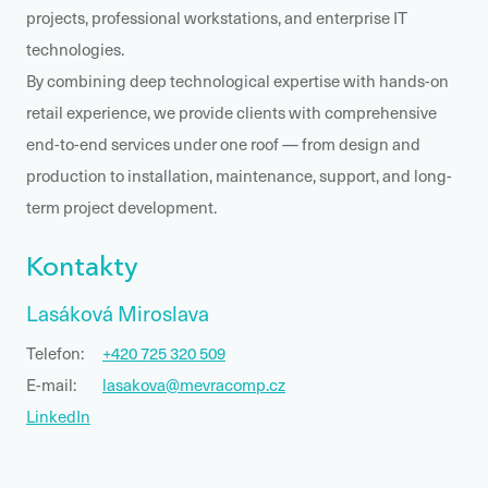
projects, professional workstations, and enterprise IT
technologies.
By combining deep technological expertise with hands-on
retail experience, we provide clients with comprehensive
end-to-end services under one roof — from design and
production to installation, maintenance, support, and long-
term project development.
Kontakty
Lasáková Miroslava
Telefon:
+420 725 320 509
E-mail:
lasakova@mevracomp.cz
LinkedIn