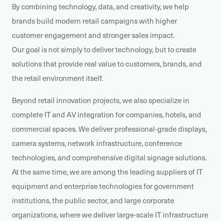
By combining technology, data, and creativity, we help
brands build modern retail campaigns with higher
customer engagement and stronger sales impact.
Our goal is not simply to deliver technology, but to create
solutions that provide real value to customers, brands, and
the retail environment itself.
Beyond retail innovation projects, we also specialize in
complete IT and AV integration for companies, hotels, and
commercial spaces. We deliver professional-grade displays,
camera systems, network infrastructure, conference
technologies, and comprehensive digital signage solutions.
At the same time, we are among the leading suppliers of IT
equipment and enterprise technologies for government
institutions, the public sector, and large corporate
organizations, where we deliver large-scale IT infrastructure