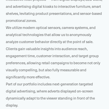
and advertising digital kiosks to interactive furniture, smart
shelves, levitating product presentations, and sensor-based
promotional zones.
We utilize modern optical sensors, camera systems, and
analytical technologies that allow us to anonymously
analyze customer behavior directly at the point of sale.
Clients gain valuable insights into audience reach,
engagement time, customer interaction, and target group
preferences, allowing retail campaigns to become not only
visually compelling, but also fully measurable and
significantly more effective.
Part of our portfolio includes next-generation targeted
digital advertising, where adverts displayed on-screen
dynamically adapt to the viewer standing in front of the
display.